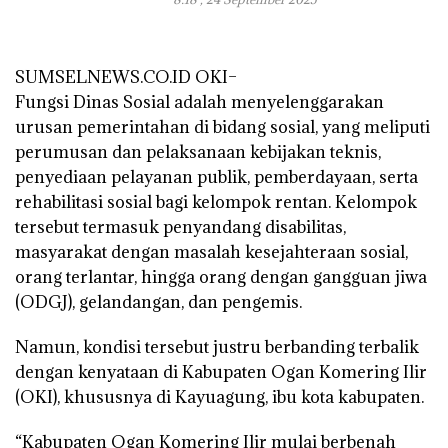
SUMSELNEWS.CO.ID OKI–
Fungsi Dinas Sosial adalah menyelenggarakan
urusan pemerintahan di bidang sosial, yang meliputi
perumusan dan pelaksanaan kebijakan teknis,
penyediaan pelayanan publik, pemberdayaan, serta
rehabilitasi sosial bagi kelompok rentan. Kelompok
tersebut termasuk penyandang disabilitas,
masyarakat dengan masalah kesejahteraan sosial,
orang terlantar, hingga orang dengan gangguan jiwa
(ODGJ), gelandangan, dan pengemis.
Namun, kondisi tersebut justru berbanding terbalik
dengan kenyataan di Kabupaten Ogan Komering Ilir
(OKI), khususnya di Kayuagung, ibu kota kabupaten.
“Kabupaten Ogan Komering Ilir mulai berbenah