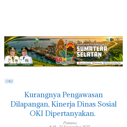
OKI
Kurangnya Pengawasan
Dilapangan, Kinerja Dinas Sosial
OKI Dipertanyakan.
Pratama
8:18 , 24 September 2025