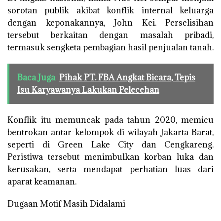
sorotan publik akibat konflik internal keluarga
dengan keponakannya, John Kei. Perselisihan
tersebut berkaitan dengan masalah pribadi,
termasuk sengketa pembagian hasil penjualan tanah.
Baca Juga
Pihak PT. FBA Angkat Bicara, Tepis
Isu Karyawanya Lakukan Pelecehan
Konflik itu memuncak pada tahun 2020, memicu
bentrokan antar-kelompok di wilayah Jakarta Barat,
seperti di Green Lake City dan Cengkareng.
Peristiwa tersebut menimbulkan korban luka dan
kerusakan, serta mendapat perhatian luas dari
aparat keamanan.
Dugaan Motif Masih Didalami