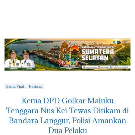
,
Berita Viral
Nasional
Ketua DPD Golkar Maluku
Tenggara Nus Kei Tewas Ditikam di
Bandara Langgur, Polisi Amankan
Dua Pelaku