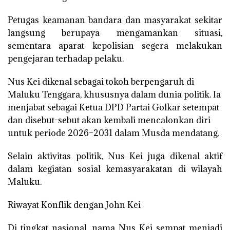
Petugas keamanan bandara dan masyarakat sekitar
langsung berupaya mengamankan situasi,
sementara aparat kepolisian segera melakukan
pengejaran terhadap pelaku.
Nus Kei dikenal sebagai tokoh berpengaruh di
Maluku Tenggara, khususnya dalam dunia politik. Ia
menjabat sebagai Ketua DPD Partai Golkar setempat
dan disebut-sebut akan kembali mencalonkan diri
untuk periode 2026–2031 dalam Musda mendatang.
Selain aktivitas politik, Nus Kei juga dikenal aktif
dalam kegiatan sosial kemasyarakatan di wilayah
Maluku.
Riwayat Konflik dengan John Kei
Di tingkat nasional, nama Nus Kei sempat menjadi