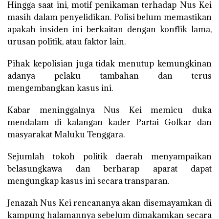
Hingga saat ini, motif penikaman terhadap Nus Kei
masih dalam penyelidikan. Polisi belum memastikan
apakah insiden ini berkaitan dengan konflik lama,
urusan politik, atau faktor lain.
Pihak kepolisian juga tidak menutup kemungkinan
adanya pelaku tambahan dan terus
mengembangkan kasus ini.
Kabar meninggalnya Nus Kei memicu duka
mendalam di kalangan kader Partai Golkar dan
masyarakat Maluku Tenggara.
Sejumlah tokoh politik daerah menyampaikan
belasungkawa dan berharap aparat dapat
mengungkap kasus ini secara transparan.
Jenazah Nus Kei rencananya akan disemayamkan di
kampung halamannya sebelum dimakamkan secara