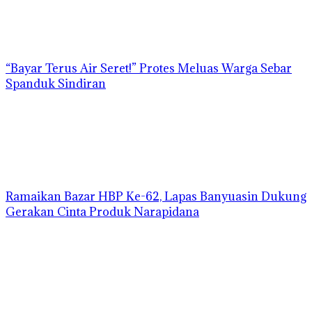
“Bayar Terus Air Seret!” Protes Meluas Warga Sebar
Spanduk Sindiran
Ramaikan Bazar HBP Ke-62, Lapas Banyuasin Dukung
Gerakan Cinta Produk Narapidana