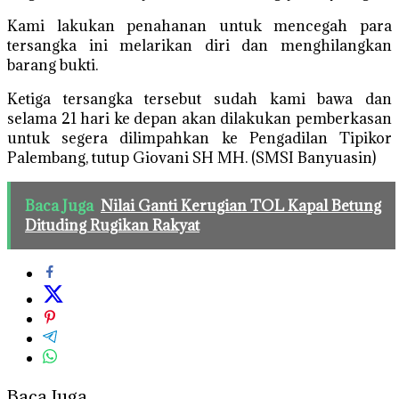
Kami lakukan penahanan untuk mencegah para
tersangka ini melarikan diri dan menghilangkan
barang bukti.
Ketiga tersangka tersebut sudah kami bawa dan
selama 21 hari ke depan akan dilakukan pemberkasan
untuk segera dilimpahkan ke Pengadilan Tipikor
Palembang, tutup Giovani SH MH. (SMSI Banyuasin)
Baca Juga
Nilai Ganti Kerugian TOL Kapal Betung
Dituding Rugikan Rakyat
Baca Juga