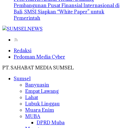
Pembangunan Pusat Finansial Internasional di
Bali, SMSI Siapkan “White Paper” untuk
Pemerintah
Redaksi
Pedoman Media Cyber
PT. SAHABAT MEDIA SUMSEL
Sumsel
Banyuasin
Empat Lawang
Lahat
Lubuk Linggau
Muara Enim
MUBA
DPRD Muba