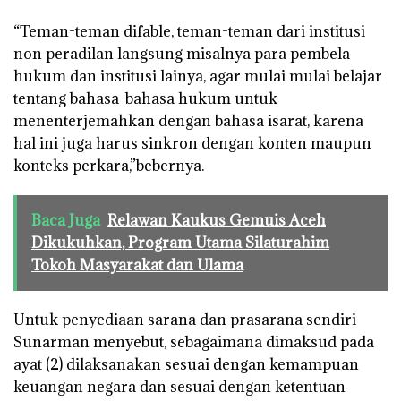
“Teman-teman difable, teman-teman dari institusi
non peradilan langsung misalnya para pembela
hukum dan institusi lainya, agar mulai mulai belajar
tentang bahasa-bahasa hukum untuk
menenterjemahkan dengan bahasa isarat, karena
hal ini juga harus sinkron dengan konten maupun
konteks perkara,”bebernya.
Baca Juga
Relawan Kaukus Gemuis Aceh
Dikukuhkan, Program Utama Silaturahim
Tokoh Masyarakat dan Ulama
Untuk penyediaan sarana dan prasarana sendiri
Sunarman menyebut, sebagaimana dimaksud pada
ayat (2) dilaksanakan sesuai dengan kemampuan
keuangan negara dan sesuai dengan ketentuan