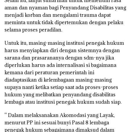
Selain itu, lanjut sunarman untuk memenuhi rasa
aman dan nyaman bagi Penyandang Disabilitas yang
menjadi korban dan mengalami trauma dapat
meminta untuk tidak dipertemukan dengan pelaku
selama proses peradilan.
Untuk itu, masing-masing institusi penegak hukum
harus menyiapkan diri dengan sistemnya dengan
sarana dan prasarananya dengan sdm-nya jika
diperlukan harus ada internalisasi si bagaimana
kemana dari peraturan pemerintah ini
diadaptasikan di kelembagaan masing-masing
supaya nanti ketika setiap saat ada proses-proses
hukum yang melibatkan penyandang disabilitas
lembaga atau institusi penegak hukum sudah siap.
’’ Dalam melaksanakan Akomodasi yang Layak,
menurut PP ini sesuai bunyi Pasal 8 lembaga
penegak hukum sebagaimana dimaksud dalam