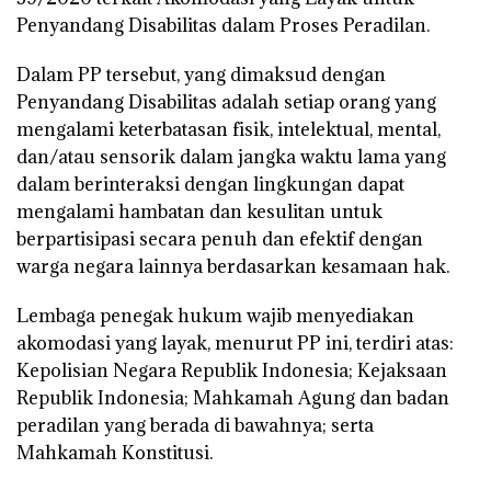
Penyandang Disabilitas dalam Proses Peradilan.
Dalam PP tersebut, yang dimaksud dengan
Penyandang Disabilitas adalah setiap orang yang
mengalami keterbatasan fisik, intelektual, mental,
dan/atau sensorik dalam jangka waktu lama yang
dalam berinteraksi dengan lingkungan dapat
mengalami hambatan dan kesulitan untuk
berpartisipasi secara penuh dan efektif dengan
warga negara lainnya berdasarkan kesamaan hak.
Lembaga penegak hukum wajib menyediakan
akomodasi yang layak, menurut PP ini, terdiri atas:
Kepolisian Negara Republik Indonesia; Kejaksaan
Republik Indonesia; Mahkamah Agung dan badan
peradilan yang berada di bawahnya; serta
Mahkamah Konstitusi.