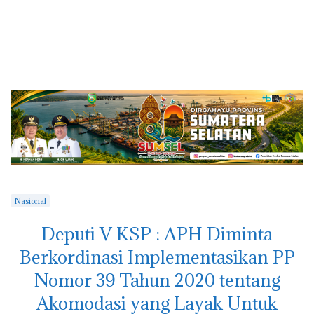
Nasional
Deputi V KSP : APH Diminta
Berkordinasi Implementasikan PP
Nomor 39 Tahun 2020 tentang
Akomodasi yang Layak Untuk