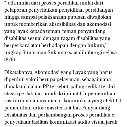
“Jadi, mulai dari proses peradilan mulai dari
pelaporan penyelidikan penyidikan persidangan
hingga sampai pelaksanaan putusan diwajibkan
untuk memberikan aksesibilitas dan akomodasi
yang layak kepada teman-teman penyandang
disabilitas sesuai dengan ragam disabilitas yang
berperkara atau berhadapan dengan hukum,”
ungkap Sunarman Sukamto saat dihubungi selasa
(8/9).
Dikatakanya, Akomodasi yang Layak yang harus
dipenhui yakni berupa pelayanan, sebagaimana
dimaksud dalam PP tersebut, paling sedikit terdiri
atas: a.perlakuan nondiskriminatif, b. pemenuhan
rasa arnan dan nyaman c. komunikasi yang efektif d.
pemenuhan inforrnasi terkait hak Penyandang
Disabilitas dan perkembangan proses peradilan e.
penyediaan fasilitas komunikasi audio visual jarak