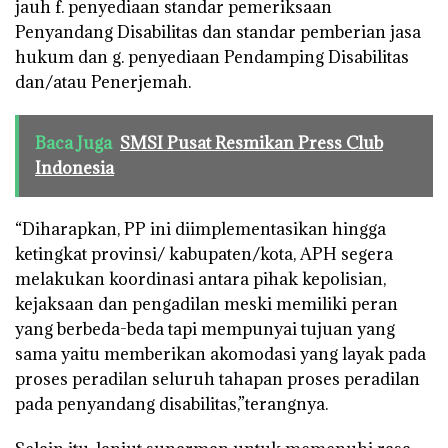
jauh f. penyediaan standar pemeriksaan
Penyandang Disabilitas dan standar pemberian jasa
hukum dan g. penyediaan Pendamping Disabilitas
dan/atau Penerjemah.
Baca Juga
SMSI Pusat Resmikan Press Club
Indonesia
“Diharapkan, PP ini diimplementasikan hingga
ketingkat provinsi/ kabupaten/kota, APH segera
melakukan koordinasi antara pihak kepolisian,
kejaksaan dan pengadilan meski memiliki peran
yang berbeda-beda tapi mempunyai tujuan yang
sama yaitu memberikan akomodasi yang layak pada
proses peradilan seluruh tahapan proses peradilan
pada penyandang disabilitas,”terangnya.