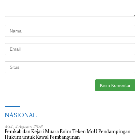
NASIONAL
4:34 , 4 Agustus 2026
Pemkab dan Kejari Muara Enim Teken MoU Pendampingan
Hukum untuk Kawal Pembangunan