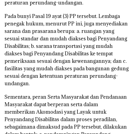
peraturan perundang-undangan.
Pada bunyi Pasal 19 ayat (3) PP tersebut. Lembaga
penegak hukum, menurut PP ini, juga menyediakan
sarana dan prasarana berupa: a. ruangan yang
sesuai standar dan mudah diakses bagi Penyandang
Disabilitas; b. sarana transportasi yang mudah
diakses bagi Penyandang Disabilitas ke tempat
pemeriksaan sesuai dengan kewenangannya; dan c.
fasilitas yang mudah diakses pada bangunan gedung
sesuai dengan ketentuan peraturan perundang-
undangan.
Sementara, peran Serta Masyarakat dan Pendanaan
Masyarakat dapat berperan serta dalam
memberikan Akomodasi yang Layak untuk
Penyandang Disabilitas dalam proses peradilan,
sebagaimana dimaksud pada PP tersebut, dilakukan