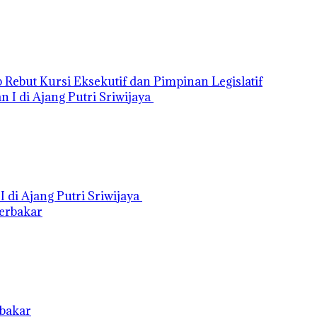
Rebut Kursi Eksekutif dan Pimpinan Legislatif
di Ajang Putri Sriwijaya
rbakar