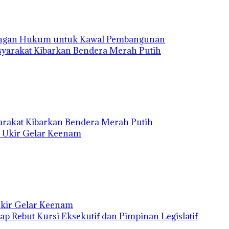
ingan Hukum untuk Kawal Pembangunan
rakat Kibarkan Bendera Merah Putih
Ukir Gelar Keenam