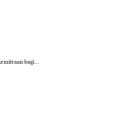
kemitraan bagi…