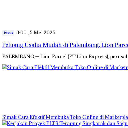
3:00 , 5 Mei 2025
Bisnis
Peluang Usaha Mudah di Palembang, Lion Parce
PALEMBANG,— Lion Parcel (PT Lion Express), perusah
Simak Cara Efektif Membuka Toko Online di Marketpl