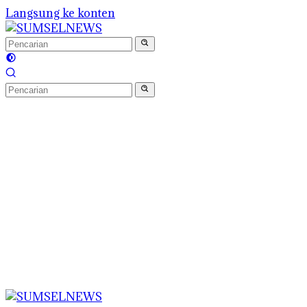
Langsung ke konten