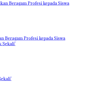
an Beragam Profesi kepada Siswa
ekali’