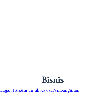
Bisnis