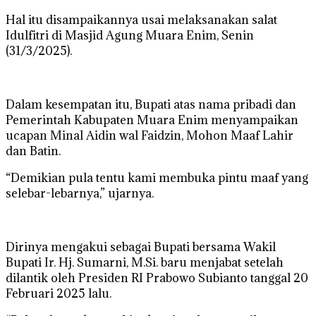
Hal itu disampaikannya usai melaksanakan salat
Idulfitri di Masjid Agung Muara Enim, Senin
(31/3/2025).
Dalam kesempatan itu, Bupati atas nama pribadi dan
Pemerintah Kabupaten Muara Enim menyampaikan
ucapan Minal Aidin wal Faidzin, Mohon Maaf Lahir
dan Batin.
“Demikian pula tentu kami membuka pintu maaf yang
selebar-lebarnya,” ujarnya.
Dirinya mengakui sebagai Bupati bersama Wakil
Bupati Ir. Hj. Sumarni, M.Si. baru menjabat setelah
dilantik oleh Presiden RI Prabowo Subianto tanggal 20
Februari 2025 lalu.