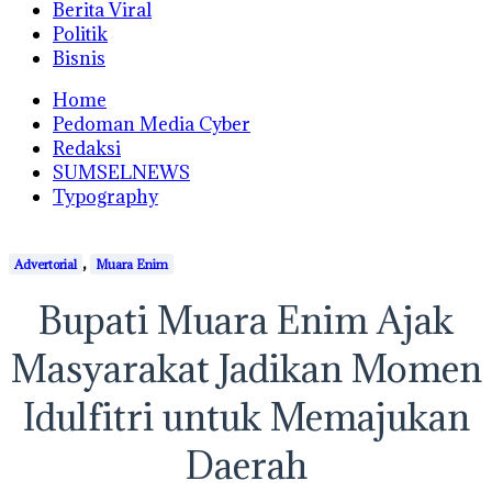
Berita Viral
Politik
Bisnis
Home
Pedoman Media Cyber
Redaksi
SUMSELNEWS
Typography
,
Advertorial
Muara Enim
Bupati Muara Enim Ajak
Masyarakat Jadikan Momen
Idulfitri untuk Memajukan
Daerah