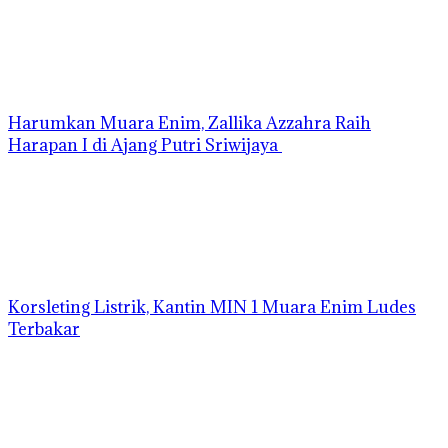
Harumkan Muara Enim, Zallika Azzahra Raih
Harapan I di Ajang Putri Sriwijaya
Korsleting Listrik, Kantin MIN 1 Muara Enim Ludes
Terbakar