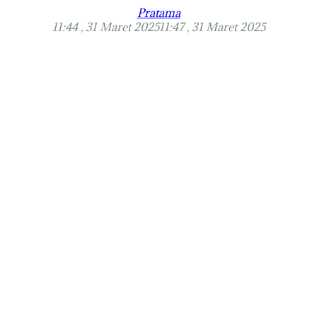
Pratama
11:44 , 31 Maret 2025
11:47 , 31 Maret 2025