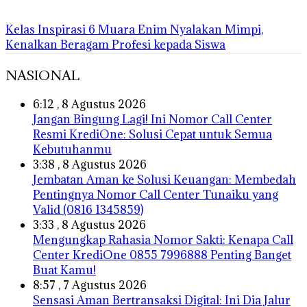
Kelas Inspirasi 6 Muara Enim Nyalakan Mimpi,
Kenalkan Beragam Profesi kepada Siswa
NASIONAL
6:12 , 8 Agustus 2026
Jangan Bingung Lagi! Ini Nomor Call Center
Resmi KrediOne: Solusi Cepat untuk Semua
Kebutuhanmu
3:38 , 8 Agustus 2026
Jembatan Aman ke Solusi Keuangan: Membedah
Pentingnya Nomor Call Center Tunaiku yang
Valid (0816 1345859)
3:33 , 8 Agustus 2026
Mengungkap Rahasia Nomor Sakti: Kenapa Call
Center KrediOne 0855 7996888 Penting Banget
Buat Kamu!
8:57 , 7 Agustus 2026
Sensasi Aman Bertransaksi Digital: Ini Dia Jalur