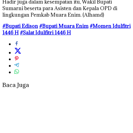
Hadir juga dalam kesempatan itu, Wakil Bupati
Sumarni beserta para Asisten dan Kepala OPD di
lingkungan Pemkab Muara Enim. (Alhamd)
#Bupati Edison
#Bupati Muara Enim
#Momen Idulfitri
1446 H
#Salat Idulfitri 1446 H
Baca Juga