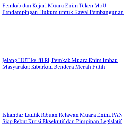
Pemkab dan Kejari Muara Enim Teken MoU
Pendampingan Hukum untuk Kawal Pembangunan
Jelang HUT ke-81 RI, Pemkab Muara Enim Imbau
Masyarakat Kibarkan Bendera Merah Putih
Iskandar Lantik Ribuan Relawan Muara Enim, PAN
Siap Rebut Kursi Eksekutif dan Pimpinan Legislatif