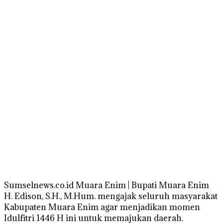
Sumselnews.co.id Muara Enim | Bupati Muara Enim
H. Edison, S.H., M.Hum. mengajak seluruh masyarakat
Kabupaten Muara Enim agar menjadikan momen
Idulfitri 1446 H ini untuk memajukan daerah.