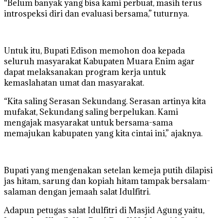
“Belum banyak yang bisa kami perbuat, masih terus
introspeksi diri dan evaluasi bersama,” tuturnya.
Untuk itu, Bupati Edison memohon doa kepada
seluruh masyarakat Kabupaten Muara Enim agar
dapat melaksanakan program kerja untuk
kemaslahatan umat dan masyarakat.
“Kita saling Serasan Sekundang. Serasan artinya kita
mufakat, Sekundang saling berpelukan. Kami
mengajak masyarakat untuk bersama-sama
memajukan kabupaten yang kita cintai ini,” ajaknya.
Bupati yang mengenakan setelan kemeja putih dilapisi
jas hitam, sarung dan kopiah hitam tampak bersalam-
salaman dengan jemaah salat Idulfitri.
Adapun petugas salat Idulfitri di Masjid Agung yaitu,